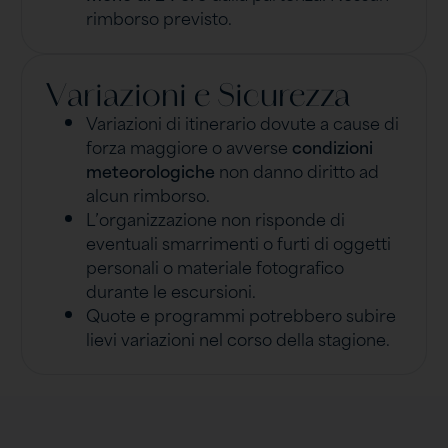
rimborso previsto.
Variazioni e Sicurezza
Variazioni di itinerario dovute a cause di
forza maggiore o avverse
condizioni
meteorologiche
non danno diritto ad
alcun rimborso.
L’organizzazione non risponde di
eventuali smarrimenti o furti di oggetti
personali o materiale fotografico
durante le escursioni.
Quote e programmi potrebbero subire
lievi variazioni nel corso della stagione.