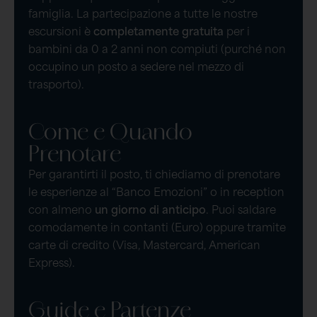
famiglia. La partecipazione a tutte le nostre
escursioni è
completamente gratuita
per i
bambini da 0 a 2 anni non compiuti (purché non
occupino un posto a sedere nel mezzo di
trasporto).
Come e Quando
Prenotare
Per garantirti il posto, ti chiediamo di prenotare
le esperienze al “Banco Emozioni” o in reception
con almeno
un giorno di anticipo
. Puoi saldare
comodamente in contanti (Euro) oppure tramite
carte di credito (Visa, Mastercard, American
Express).
Guide e Partenze