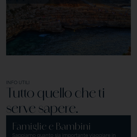
INFO UTILI
Tutto quello che ti
serve sapere.
Famiglie e Bambini
Sappiamo quanto sia importante viaggiare in