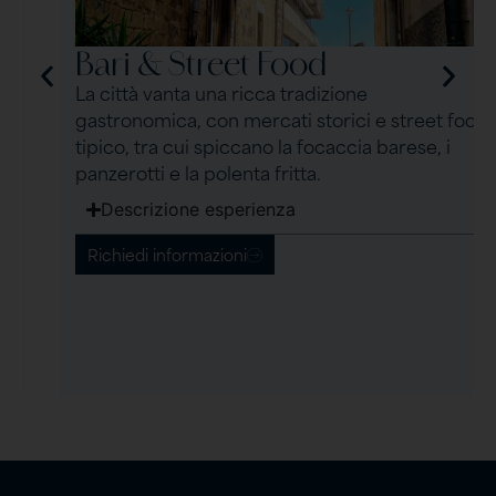
Bari & Street Food
La città vanta una ricca tradizione
gastronomica, con mercati storici e street food
tipico, tra cui spiccano la focaccia barese, i
panzerotti e la polenta fritta.
Descrizione esperienza
Richiedi informazioni