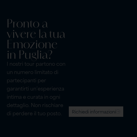
Pronto a
vivere la tua
Emozione
in Puglia?
I nostri tour partono con
un numero limitato di
partecipanti per
garantirti un’esperienza
intima e curata in ogni
dettaglio. Non rischiare
Richiedi informazioni
di perdere il tuo posto.