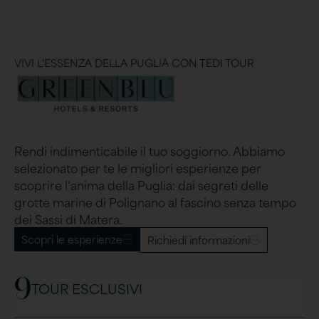
VIVI L'ESSENZA DELLA PUGLIA CON TEDI TOUR
Rendi indimenticabile il tuo soggiorno. Abbiamo
selezionato per te le migliori esperienze per
scoprire l’anima della Puglia: dai segreti delle
grotte marine di Polignano al fascino senza tempo
dei Sassi di Matera.
Scopri le esperienze
Richiedi informazioni
9
TOUR ESCLUSIVI