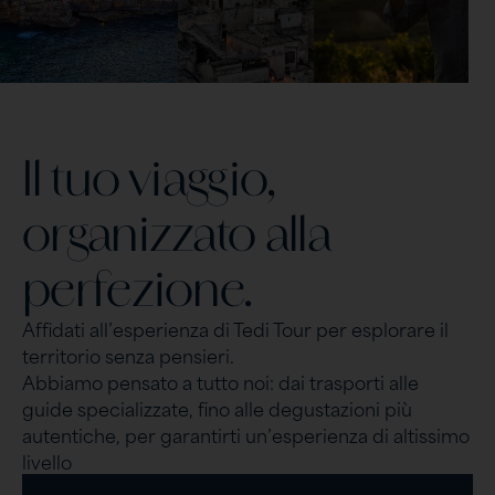
Il tuo viaggio,
organizzato alla
perfezione.
Affidati all’esperienza di Tedi Tour per esplorare il
territorio senza pensieri.
Abbiamo pensato a tutto noi: dai trasporti alle
guide specializzate, fino alle degustazioni più
autentiche, per garantirti un’esperienza di altissimo
livello