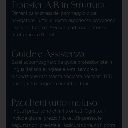
Transfer A/R in Struttura
Dimentica lo stress del parcheggio o del
navigatore. Tutte le nostre esperienze prevedono
il servizio transfer A/R con partenza e ritorno
direttamente l’hotel.
Guide e Assistenza
Sarai accompagnato da guide professioniste in
lingua italiana e inglese e avrai sempre a
disposizione l’assistenza dedicata del team TEDI
per ogni tua esigenza durante il tour.
Pacchetti tutto incluso
I nostri prezzi sono chiari e onesti. Ogni tour
include già nel prezzo i ticket d’ingresso, le
degustazioni previste e l’assicurazione, così potrai