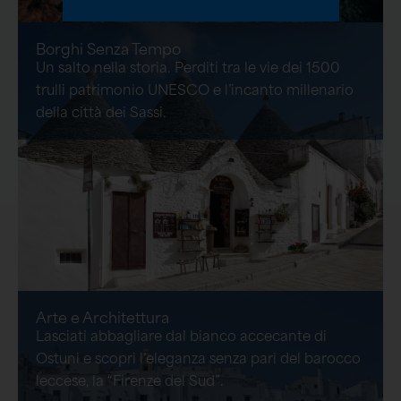
Borghi Senza Tempo
Un salto nella storia. Perditi tra le vie dei 1500
trulli patrimonio UNESCO e l’incanto millenario
della città dei Sassi.
Arte e Architettura
Lasciati abbagliare dal bianco accecante di
Ostuni e scopri l’eleganza senza pari del barocco
leccese, la “Firenze del Sud”.