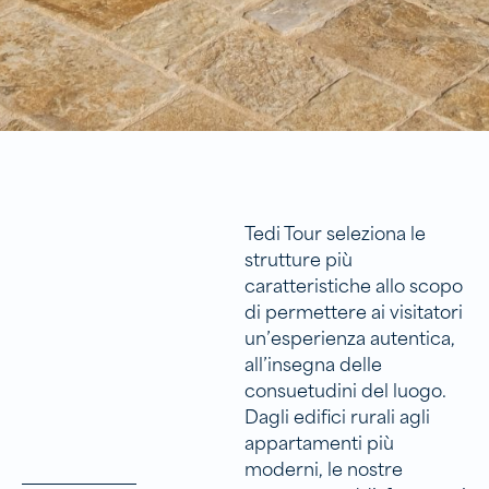
Tedi Tour seleziona le
strutture più
caratteristiche allo scopo
di permettere ai visitatori
un’esperienza autentica,
all’insegna delle
consuetudini del luogo.
Dagli edifici rurali agli
appartamenti più
moderni, le nostre