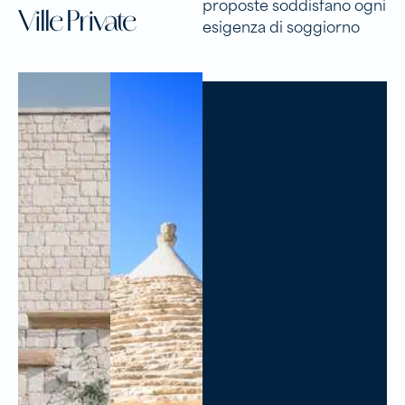
proposte soddisfano ogni
Ville Private
esigenza di soggiorno