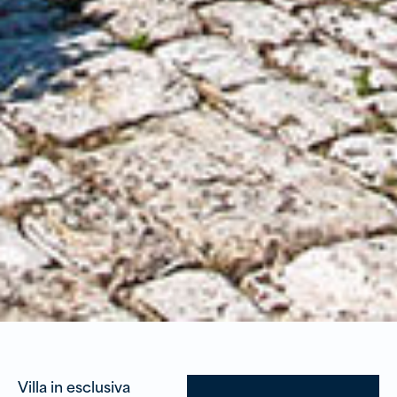
Villa in esclusiva